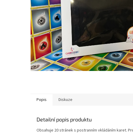
Popis
Diskuze
Detailní popis produktu
Obsahuje 20 stránek s postranním vkládáním karet. Pr