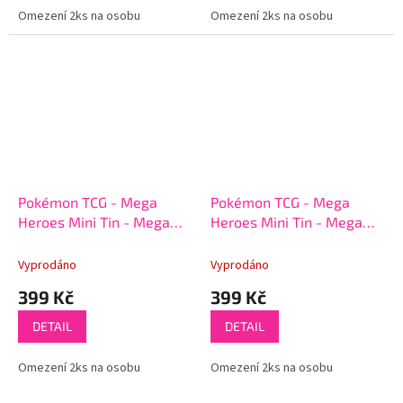
Omezení 2ks na osobu
Omezení 2ks na osobu
Pokémon TCG - Mega
Pokémon TCG - Mega
Heroes Mini Tin - Mega
Heroes Mini Tin - Mega
Lucario
Venusaur
Vyprodáno
Vyprodáno
399 Kč
399 Kč
DETAIL
DETAIL
Omezení 2ks na osobu
Omezení 2ks na osobu