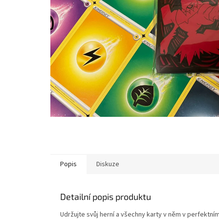
Popis
Diskuze
Detailní popis produktu
Udržujte svůj herní a všechny karty v něm v perfektní