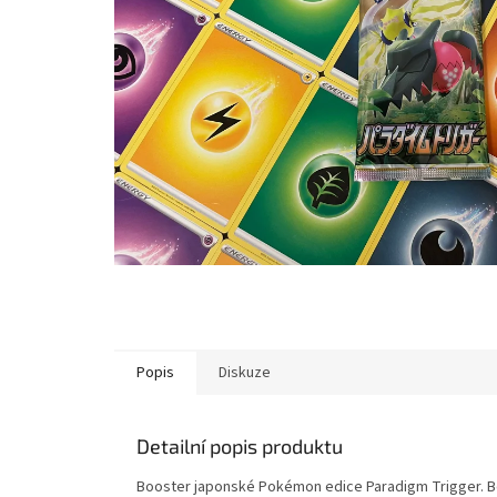
Popis
Diskuze
Detailní popis produktu
Booster japonské Pokémon edice Paradigm Trigger. Bo