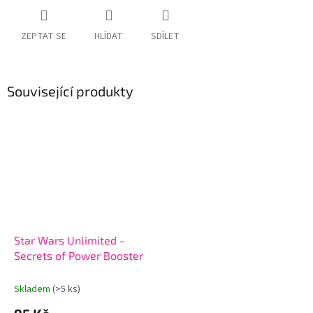
ZEPTAT SE
HLÍDAT
SDÍLET
Související produkty
Star Wars Unlimited -
Secrets of Power Booster
Skladem
(>5 ks)